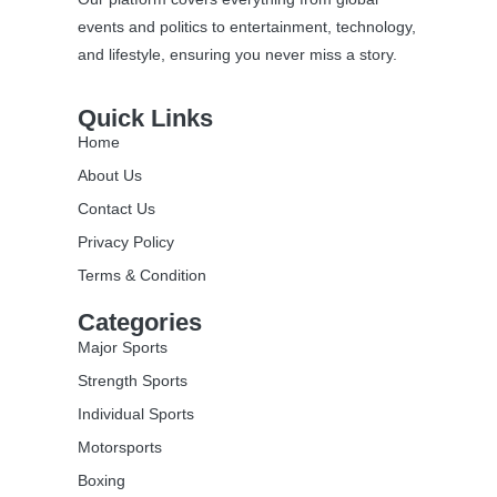
events and politics to entertainment, technology,
and lifestyle, ensuring you never miss a story.
Quick Links
Home
About Us
Contact Us
Privacy Policy
Terms & Condition
Categories
Major Sports
Strength Sports
Individual Sports
Motorsports
Boxing