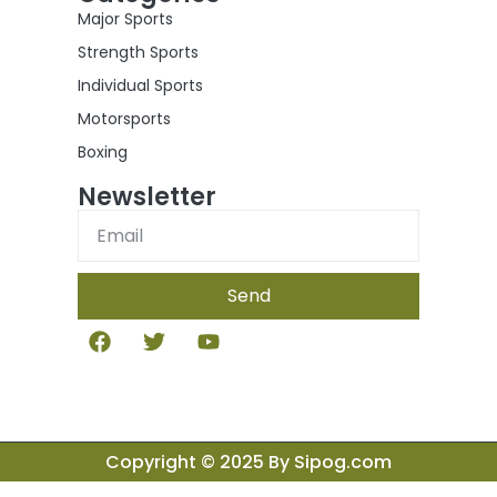
Major Sports
Strength Sports
Individual Sports
Motorsports
Boxing
Newsletter
Send
Copyright © 2025 By Sipog.com