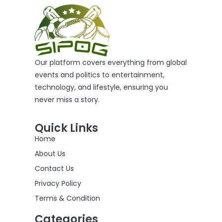
Our platform covers everything from global
events and politics to entertainment,
technology, and lifestyle, ensuring you
never miss a story.
Quick Links
Home
About Us
Contact Us
Privacy Policy
Terms & Condition
Categories